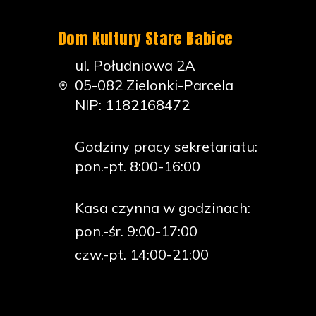
Dom Kultury Stare Babice
ul. Południowa 2A
05-082 Zielonki-Parcela
NIP: 1182168472
Godziny pracy sekretariatu:
pon.-pt. 8:00-16:00
Kasa czynna w godzinach:
pon.-śr. 9:00-17:00
czw.-pt. 14:00-21:00