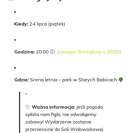
Kiedy:
24 lipca (piątek)
Godzina:
20:00
(Uwaga! Startujemy o 20:00)
Gdzie:
Scena letnia – park w Starych Babicach
Ważna informacja:
Jeśli pogoda
spłata nam figla, nie odwołujemy
zabawy! Wydarzenie zostanie
przeniesione do Sali Widowiskowej